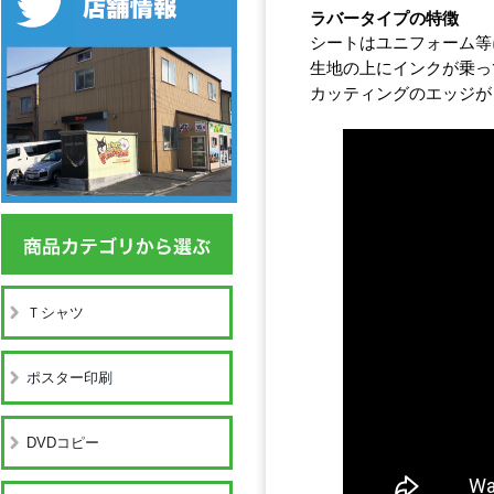
ラバータイプの特徴
シートはユニフォーム等
生地の上にインクが乗っ
カッティングのエッジが
Ｔシャツ
ポスター印刷
DVDコピー