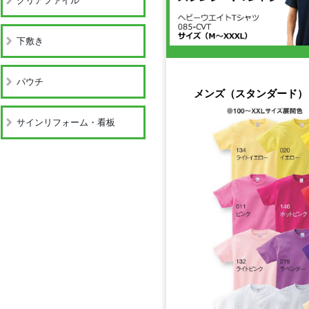
クリアファイル
下敷き
パウチ
メンズ（スタンダード）
サインリフォーム・看板