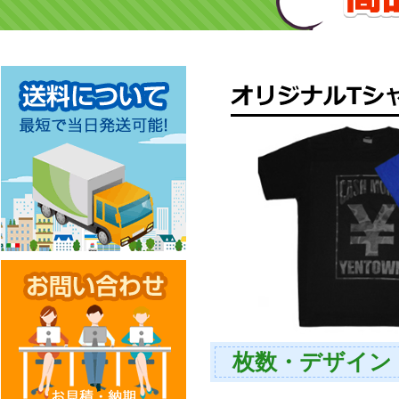
枚数・デザイン