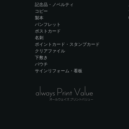
記念品・ノベルティ
コピー
製本
パンフレット
ポストカード
名刺
ポイントカード・スタンプカード
クリアファイル
下敷き
パウチ
サインリフォーム・看板