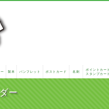
ポイントカー
ピー
製本
パンフレット
ポストカード
名刺
スタンプカー
ダー