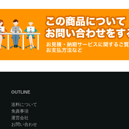
OUTLINE
送料について
免責事項
運営会社
お問い合わせ