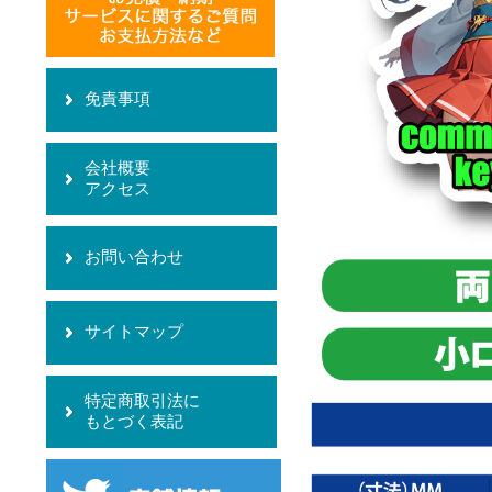
免責事項
会社概要
アクセス
お問い合わせ
サイトマップ
特定商取引法に
もとづく表記